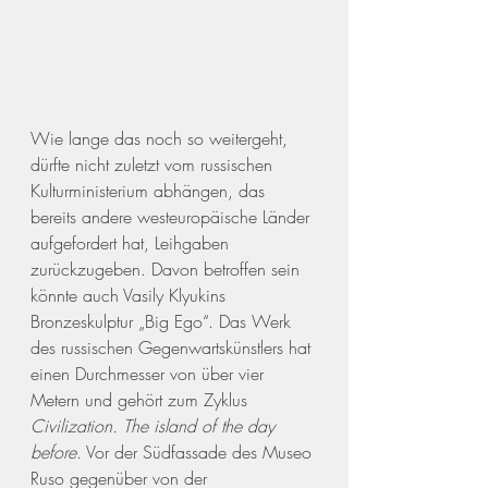
Wie lange das noch so weitergeht, 
dürfte nicht zuletzt vom russischen 
Kulturministerium abhängen, das 
bereits andere westeuropäische Länder 
aufgefordert hat, Leihgaben 
zurückzugeben. Davon betroffen sein 
könnte auch Vasily Klyukins 
Bronzeskulptur „Big Ego“. Das Werk 
des russischen Gegenwartskünstlers hat 
einen Durchmesser von über vier 
Metern und gehört zum Zyklus 
Civilization. The island of the day 
before
. Vor der Südfassade des Museo 
Ruso gegenüber von der 