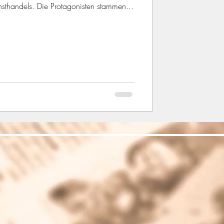
nsthandels. Die Protagonisten stammen...