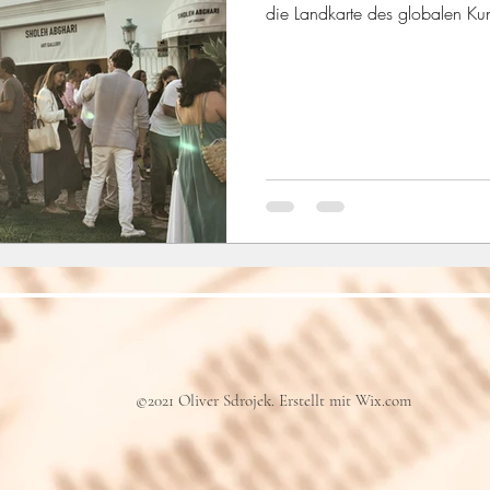
die Landkarte des globalen Ku
©2021 Oliver Sdrojek. Erstellt mit Wix.com